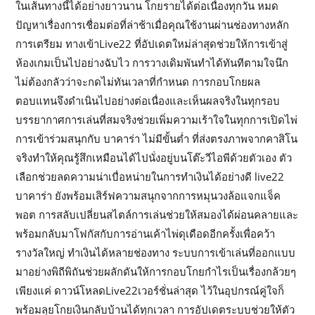
ในเส้นทางนี้ได้อย่างยาวนาน โกยรายได้ต่อเนื่องทุกวัน หมด
ปัญหาเรื่องการเชื่อมต่อที่ล่าช้าเมื่อคุณใช้งานผ่านช่องทางหลัก
การเตรียม ทางเข้าLive22 ที่อัปเดตใหม่ล่าสุดช่วยให้การเข้าสู่
ห้องเกมเป็นไปอย่างฉับไว การวางเดิมพันทำได้ทันทีตามใจนึก
ไม่ต้องกลัวว่าจะกดไม่ทันเวลาที่กำหนด การกอบโกยผล
ตอบแทนจึงดำเนินไปอย่างต่อเนื่องและเห็นผลจริงในทุกรอบ
บรรยากาศการเล่นที่สมจริงช่วยเพิ่มความเร้าใจในทุกการเปิดไพ่
การเข้าร่วมสนุกกับ บาคาร่า ไม่มีขั้นต่ำ ที่ส่งตรงภาพจากคาสิโน
จริงทำให้คุณรู้สึกเหมือนได้ไปนั่งอยู่บนโต๊ะวีไอพีด้วยตัวเอง ตัว
เลือกช่วยลดความน่าเบื่อหน่ายในการทำเงินได้อย่างดี live22
บาคาร่า ยังพร้อมเสิร์ฟความสนุกจากการหมุนวงล้อแจกแจ็ค
พอต การสลับเปลี่ยนสไตล์การเล่นช่วยให้สมองได้ผ่อนคลายและ
พร้อมกลับมาโฟกัสกับการอ่านเค้าไพ่ดุเดือดอีกครั้งเพื่อคว้า
รางวัลใหญ่ ทำเงินได้หลายช่องทาง ระบบการเข้าเล่นที่ออกแบบ
มาอย่างพิถีพิถันช่วยผลักดันให้การกอบโกยกำไรเป็นเรื่องกล้วยๆ
เพียงแค่ ดาวน์โหลดLive22เวอร์ชั่นล่าสุด ไว้ในอุปกรณ์คู่ใจก็
พร้อมลุยโกยเงินกลับบ้านได้ทุกเวลา การอัปเดตระบบช่วยให้ตัว