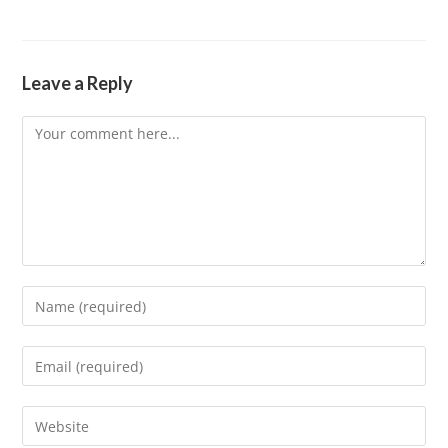
Leave a Reply