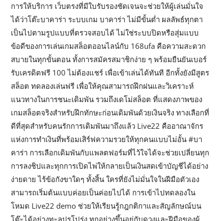
การให้บริการ เว็บตรงที่มีใบรับรองชัดเจนจะช่วยให้ผู้เล่นมั่นใจ
ได้ว่าโต๊ะบาคาร่า ระบบเกม บาคาร่า ไม่มีขั้นต่ำ ผลลัพธ์ทุกตา
เป็นไปตามรูปแบบที่ตรวจสอบได้ ไม่ใช่ระบบปิดหรือสุ่มแบบ
ข้อดีของการเล่นเกมสล็อตออนไลน์กับ 168ufa คือความสะดวก
สบายในทุกขั้นตอน ทั้งการสมัครสมาชิกง่าย ๆ พร้อมยืนยันเบอร์
รับเครดิตฟรี 100 ไม่ต้องแชร์ เพื่อเข้าเล่นได้ทันที อีกทั้งยังมีสูตร
สล็อต ทดลองเล่นฟรี เพื่อให้คุณสามารถฝึกฝนและวิเคราะห์
แนวทางในการชนะเดิมพัน รวมถึงเดโม่สล็อต ที่แสดงภาพของ
เกมสล็อตจริงสำหรับฝึกทักษะก่อนเดิมพันด้วยเงินจริง ทางเลือกที่
ดีที่สุดสำหรับคนรักการเดิมพันมาถึงแล้ว Live22 คืออาณาจักร
แห่งการทำเงินที่พร้อมเสิร์ฟความรวยให้ทุกคนแบบไม่อั้น #บา
คาร่า การเลือกเดิมพันกับแพลตฟอร์มที่ไว้ใจได้จะช่วยเปลี่ยนทุก
การลงชิปและทุกการเปิดไพ่ให้กลายเป็นเงินสดเข้าบัญชีได้อย่าง
ง่ายดาย ไร้ข้อกังขาใดๆ ทั้งสิ้น ใครที่ยังไม่มั่นใจในฝีมือตัวเอง
สามารถเริ่มต้นแบบค่อยเป็นค่อยไปได้ การเข้าไปทดลองใน
โหมด Live22 demo ช่วยให้เรียนรู้กฎกติกาและสัญลักษณ์บน
โต๊ะได้อย่างทะลุปรุโปร่ง ทุกอย่างขึ้นอยู่กับดวงและฝีมือของผู้