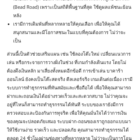
(Bead Road) เพราะเป็นสถิติพื้นฐานที่สุด ใช้ดูผลแพ้ชนะย้อน
หลัง
เรามีการเดิมพันที่หลากหลายให้คุณเลือก เพื่อให้คุณได้
สนุกสนานและมีโอกาสชนะในแบบที่คุณต้องการ ไม่ว่าจะ
เป็น
ส่วนนี้เป็นตัวช่วยเสริมแผน เช่น ใช้ลองโต๊ะใหม่ เปลี่ยนแนวการ
เล่น หรือกระจายการวางฝั่งในช่วง ที่เกมกำลังเดินแรง โดยไม่
ต้องดึงเงินหลัก มาเสี่ยงทั้งหมดอีกข้อดี การเข้าเล่น บาคาร้า
ออนไลน์ ยังคงเป็นโต๊ะสดจริง ดีลเลอร์จริง เกมเดินต่อเนื่อง เรามี
ระบบการทำธุรกรรมที่ทันสมัยและเชื่อถือได้ เพื่อให้คุณสามารถ
ฝากและถอนเงินได้อย่างรวดเร็วและสะดวกสบาย ไม่ว่าคุณจะ
อยู่ที่ไหนก็สามารถทำธุรกรรมได้ทันที ระบบของเรายังมีการ
ตรวจสอบและป้องกันการทุจริต เพื่อให้คุณมั่นใจได้ว่าการเงิน
ของคุณจะปลอดภัยเสมอ ระบบฝาก-ถอนของเราถูกออกแบบมา
ให้ใช้งานง่าย รวดเร็ว และปลอดภัย คุณสามารถทำธุรกรรมได้
ตลอด 24 ชั่วโมงผ่านช่องทางที่หลากหลาย ไม่ว่าจะเป็นการโอน