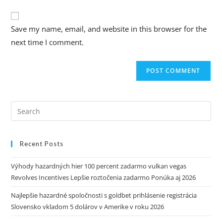
Save my name, email, and website in this browser for the
next time I comment.
Recent Posts
Výhody hazardných hier 100 percent zadarmo vulkan vegas
Revolves Incentives Lepšie roztočenia zadarmo Ponúka aj 2026
Najlepšie hazardné spoločnosti s goldbet prihlásenie registrácia
Slovensko vkladom 5 dolárov v Amerike v roku 2026