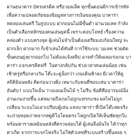
ผ่านธนาคาร บัตรเครดิต หรือวอลเล็ต ทุกขั้นตอนมีการเข้ารหัส
เพื่อความปลอดภัยของข้อมูลทางการเงินของคุณ บาคาร่า
ทดลองเล่นฟรี ในรูปแบบ ฝากถอนไม่มีขั้นต่ำ ผ่านวอเลท กำลัง
เป็นตัวเลือกหลักของคนเล่นยุคนี้ เพราะตอบโจทย์ เรื่องความ
คล่องตัว แบบตรงจุด ผู้เล่นไม่จำเป็นต้องเตรียมงบก้อนใหญ่ จะ
ฝากเล็ก ฝากมาก ก็เข้าเล่นได้ทันที การใช้ระบบ วอเลท ช่วยตัด
ขั้นตอนยุ่งยากออกไป ไม่ต้องแจ้งสลิป อาจทำให้เผลอเร่งเกม บา
คาร่า แจกเครดิตฟรี ในทางกลับกัน ช่วงเวลาคนเล่นน้อย เช่น
เช้าตรู่หรือกลางวัน โต๊ะจะดูนิ่งกว่า เกมเดินช้าลง มีเวลาให้ดู
สถิติย้อนหลัง คิดก่อนวางฝั่ง เหมาะกับคนที่ชอบเล่น บาคาร่า
อันดับ1 แบบใจเย็น วางแผนเป็นไม้ ๆ ไม่รีบ ข้อดีคืออารมณ์นิ่ง
อ่านเกมง่ายขึ้น แต่หมายถึงเกมไม่ถูกแทรกแซง ผลไพ่ไม่ถูก
เปลี่ยน ระบบไม่เอาเปรียบผู้เล่น แทงบาคาร่า ที่เปิดโต๊ะสดจริง
จะถ่ายทอดภาพจากสตูดิโอโดยตรง ไพ่ถูกเปิดให้เห็นชัดทุกใบ
พร้อมตารางผลย้อนหลังที่ตรวจสอบได้ ผู้เล่นจึงมั่นใจ ได้ว่าทุก
ตาเกิด จากการแจกไพ่จริง ไม่ใช่ตัวเลขที่ระบบสร้างขึ้นลอย ๆ