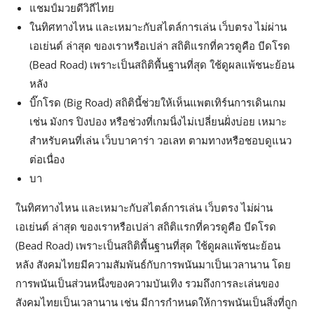
แชมป์มวยดีวิถีไทย
ในทิศทางไหน และเหมาะกับสไตล์การเล่น เว็บตรง ไม่ผ่าน
เอเย่นต์ ล่าสุด ของเราหรือเปล่า สถิติแรกที่ควรดูคือ บีดโรด
(Bead Road) เพราะเป็นสถิติพื้นฐานที่สุด ใช้ดูผลแพ้ชนะย้อน
หลัง
บิ๊กโรด (Big Road) สถิตินี้ช่วยให้เห็นแพตเทิร์นการเดินเกม
เช่น มังกร ปิงปอง หรือช่วงที่เกมนิ่งไม่เปลี่ยนฝั่งบ่อย เหมาะ
สำหรับคนที่เล่น เว็บบาคาร่า วอเลท ตามทางหรือชอบดูแนว
ต่อเนื่อง
บา
ในทิศทางไหน และเหมาะกับสไตล์การเล่น เว็บตรง ไม่ผ่าน
เอเย่นต์ ล่าสุด ของเราหรือเปล่า สถิติแรกที่ควรดูคือ บีดโรด
(Bead Road) เพราะเป็นสถิติพื้นฐานที่สุด ใช้ดูผลแพ้ชนะย้อน
หลัง สังคมไทยมีความสัมพันธ์กับการพนันมาเป็นเวลานาน โดย
การพนันเป็นส่วนหนึ่งของความบันเทิง รวมถึงการละเล่นของ
สังคมไทยเป็นเวลานาน เช่น มีการกำหนดให้การพนันเป็นสิ่งที่ถูก