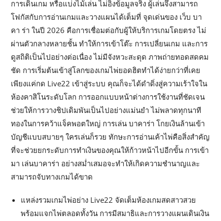
การเดินเกม หรือแบ่งไม้เล่น ไม่อิงข้อมูลจริง ผู้เล่นจึงสามารถ
โฟกัสกับการอ่านเกมและวางแผนได้เต็มที่ จุดเด่นของ เว็บ บา
คา ร่า ในปี 2026 คือการเชื่อมต่อกับผู้ให้บริการเกมโดยตรง ไม่
ผ่านตัวกลางหลายชั้น ทำให้การเข้าโต๊ะ การเปลี่ยนเกม และการ
ดูสถิติเป็นไปอย่างต่อเนื่อง ไม่มีจังหวะสะดุด ภาพถ่ายทอดสดคม
ชัด การเริ่มต้นเข้าสู่โลกของเกมไพ่ยอดฮิตทำได้ง่ายกว่าที่เคย
เพียงแค่กด Live22 เข้าสู่ระบบ คุณก็จะได้ดำดิ่งสู่ความเร้าใจใน
ห้องคาสิโนระดับโลก การออกแบบหน้าต่างการใช้งานที่ชัดเจน
ช่วยให้การวางชิปเดิมพันเป็นไปอย่างแม่นยำ ไม่พลาดทุกนาที
ทองในการคว้าแจ็คพอตใหญ่ การเล่น บาคาร่า โกยเงินล้านเข้า
บัญชีแบบสบายๆ ใครเล่นก็รวย ทักษะการอ่านเค้าไพ่คือสิ่งสำคัญ
ที่จะช่วยยกระดับการทำเงินของคุณให้ก้าวหน้าไปอีกขั้น การเข้า
มา เล่นบาคาร่า อย่างสม่ำเสมอจะทำให้เกิดความชำนาญและ
สามารถจับทางเกมได้ขาด
แหล่งรวมเกมไพ่อย่าง Live22 จัดเต็มห้องเกมสดสาวสวย
พร้อมแจกไพ่ตลอดทั้งวัน การมีสมาธิและการวางแผนเดินเงิน