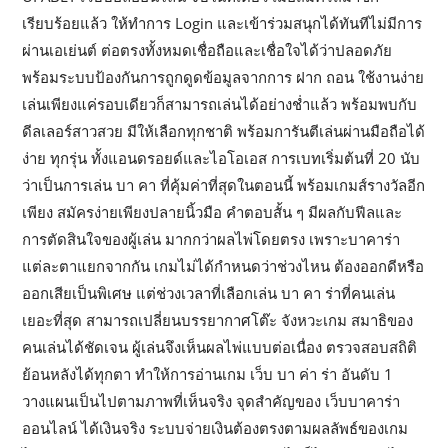
เรียบร้อยแล้ว ให้ทำการ Login และเข้าร่วมสนุกได้ทันทีไม่มีการ
ผ่านเอเย่นต์ ต่อตรงทั้งหมดเชื่อถือและเชื่อใจได้ว่าปลอดภัย
พร้อมระบบป้องกันการถูกดูดข้อมูลจากการ ฝาก ถอน ใช้งานง่าย
เล่นเพียงแค่รอบเดียวก็สามารถเล่นได้อย่างช่ำแล้ว พร้อมพบกับ
ดีลเลอร์สาวสวย มีให้เลือกทุกชาติ พร้อมการันตีเล่นผ่านมือถือได้
ง่าย ทุกรุ่น ทั้งแอนดรอยด์และไอโอเอส การเบทเริ่มต้นที่ 20 นับ
ว่าเป็นการเล่น บา คา ที่คุ้มค่าที่สุดในตอนนี้ พร้อมเกมส์รางวัลอีก
เพียง สมัครง่ายเพียงปลายนิ้วมือ คำตอบสั้น ๆ มีผลกับฟีลและ
การตัดสินใจของผู้เล่น มากกว่าผลไพ่โดยตรง เพราะบาคาร่า
แต่ละตาแยกจากกัน เกมไม่ได้กำหนดว่าช่วงไหน ต้องออกดีหรือ
ออกเสียเป็นพิเศษ แต่ช่วงเวลาที่เลือกเล่น บา คา ร่าที่คนเล่น
เยอะที่สุด สามารถเปลี่ยนบรรยากาศโต๊ะ จังหวะเกม สมาธิของ
คนเล่นได้ชัดเจน ผู้เล่นจึงเห็นผลไพ่แบบต่อเนื่อง ตรวจสอบสถิติ
ย้อนหลังได้ทุกตา ทำให้การอ่านเกม เว็บ บา ค่า ร่า อันดับ 1
วางแผนเป็นไปตามภาพที่เห็นจริง จุดสำคัญของ เว็บบาคาร่า
ออนไลน์ ได้เงินจริง ระบบจ่ายเงินต้องตรงตามผลลัพธ์ของเกม