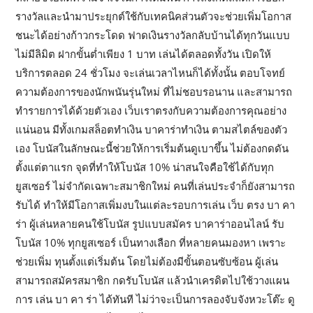
รางวัลและนำมาประยุกต์ใช้กับเทคนิคส่วนตัวจะช่วยเพิ่มโอกาส
ชนะได้อย่างก้าวกระโดด ฟาดเงินรางวัลกลับบ้านได้ทุกวันแบบ
ไม่มีลิมิต ฝากขั้นต่ำเพียง 1 บาท เล่นได้ตลอดทั้งวัน เปิดให้
บริการตลอด 24 ชั่วโมง จะเล่นเวลาไหนก็ได้ทั้งนั้น ตอบโจทย์
ความต้องการของนักพนันรุ่นใหม่ ที่ไม่ชอบรอนาน และสามารถ
ทำรายการได้ด้วยตัวเอง เว็บเราตรงกับความต้องการคุณอย่าง
แน่นอน มีทั้งเกมสล็อตทำเงิน บาคาร่าทำเงิน ตามสไตล์ของตัว
เอง โบนัสในลักษณะนี้ช่วยให้การเริ่มต้นดูเบาขึ้น ไม่ต้องกดดัน
ตั้งแต่ตาแรก จุดที่ทำให้โบนัส 10% น่าสนใจคือใช้ได้กับทุก
ยูสเซอร์ ไม่จำกัดเฉพาะสมาชิกใหม่ คนที่เล่นประจำก็ยังสามารถ
รับได้ ทำให้มีโอกาสเพิ่มงบในแต่ละรอบการเล่น เว็บ ตรง บา คา
ร่า ผู้เล่นหลายคนใช้โบนัส รูปแบบสมัคร บาคาร่าออนไลน์ รับ
โบนัส 10% ทุกยูสเซอร์ เป็นทางเลือก ที่หลายคนมองหา เพราะ
ช่วยเพิ่ม ทุนตั้งแต่เริ่มต้น โดยไม่ต้องมีขั้นตอนซับซ้อน ผู้เล่น
สามารถสมัครสมาชิก กดรับโบนัส แล้วนำเครดิตไปใช้วางแผน
การ เล่น บา คา ร่า ได้ทันที ไม่ว่าจะเป็นการลองจับจังหวะโต๊ะ ดู