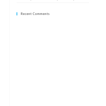
Recent Comments