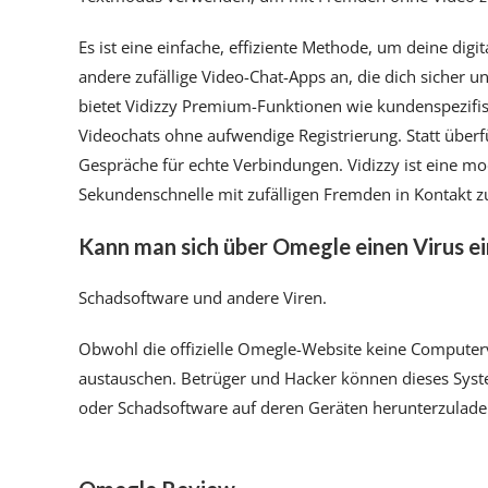
Es ist eine einfache, effiziente Methode, um deine digit
andere zufällige Video-Chat-Apps an, die dich sicher 
bietet Vidizzy Premium-Funktionen wie kundenspezifis
Videochats ohne aufwendige Registrierung. Statt überf
Gespräche für echte Verbindungen. Vidizzy ist eine mo
Sekundenschnelle mit zufälligen Fremden in Kontakt zu
Kann man sich über Omegle einen Virus e
Schadsoftware und andere Viren.
Obwohl die offizielle Omegle-Website keine Computer
austauschen. Betrüger und Hacker können dieses Sys
oder Schadsoftware auf deren Geräten herunterzulade